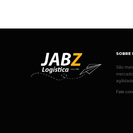
SOBRE 
São mais
mercado,
agilidad
Fale co