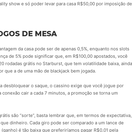
ity show e só poder levar para casa R$50,00 por imposição de
OGOS DE MESA
vantagem da casa pode ser de apenas 0,5%, enquanto nos slots
ença de 5% pode significar que, em R$100,00 apostados, você
0 rodadas grátis no Starburst, que tem volatilidade baixa, aind
r que a de uma mão de blackjack bem jogada.
ara desbloquear o saque, o cassino exige que você jogue por
 conexão cair a cada 7 minutos, a promoção se torna um
átis são “sorte”, basta lembrar que, em termos de expectativa,
 que dinheiro. Cada giro pode ser comparado a um lance de
 (ganho) é tão baixa que preferiríamos pagar R$0,01 pela