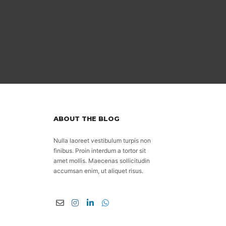
ABOUT THE BLOG
Nulla laoreet vestibulum turpis non
finibus. Proin interdum a tortor sit
amet mollis. Maecenas sollicitudin
accumsan enim, ut aliquet risus.