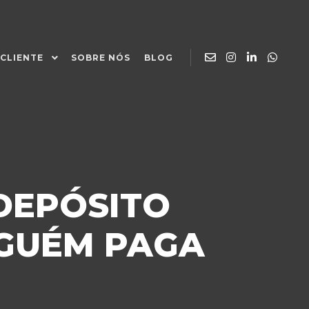
 CLIENTE
SOBRE NÓS
BLOG
DEPÓSITO
NGUÉM PAGA