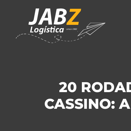
20 RODA
CASSINO: 