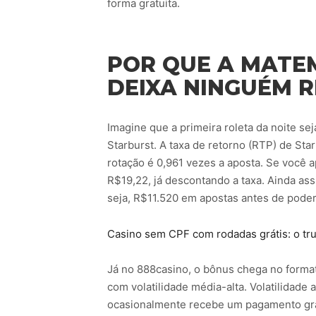
forma gratuita.
POR QUE A MATE
DEIXA NINGUÉM R
Imagine que a primeira roleta da noite se
Starburst. A taxa de retorno (RTP) de Star
rotação é 0,961 vezes a aposta. Se você a
R$19,22, já descontando a taxa. Ainda as
seja, R$11.520 em apostas antes de poder 
Casino sem CPF com rodadas grátis: o tr
Já no 888casino, o bônus chega no format
com volatilidade média-alta. Volatilidade 
ocasionalmente recebe um pagamento gra