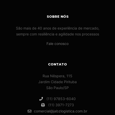
SOBRE NÓS
São mais de 40 anos de experiência de mercado,
sempre com resiliência e agilidade nos processos
Fale conosco
CONTATO
Rua Nêspera, 115
Jardim Cidade Pirituba
São Paulo/SP
(11) 97853-6040
(11) 3971-7273
comercial@jabzlogistica.com.br