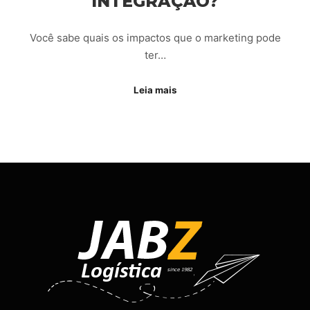
INTEGRAÇÃO?
Você sabe quais os impactos que o marketing pode
ter…
Leia mais