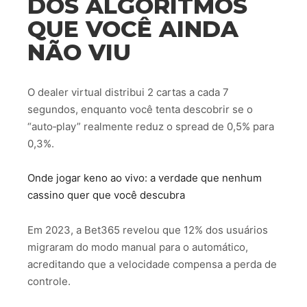
DOS ALGORITMOS
QUE VOCÊ AINDA
NÃO VIU
O dealer virtual distribui 2 cartas a cada 7
segundos, enquanto você tenta descobrir se o
“auto‑play” realmente reduz o spread de 0,5% para
0,3%.
Onde jogar keno ao vivo: a verdade que nenhum
cassino quer que você descubra
Em 2023, a Bet365 revelou que 12% dos usuários
migraram do modo manual para o automático,
acreditando que a velocidade compensa a perda de
controle.