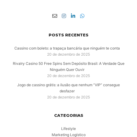
POSTS RECENTES
Cassino com boleto: a trapaça bancária que ninguém te conta
20 de dezembro de 2025
Rivalry Casino 50 Free Spins Sem Depósito Brasil: A Verdade Que
Ninguém Quer Ouvir
20 de dezembro de 2025
Jogo de cassino grátis: a ilusão que nenhum “VIP” consegue
desfazer
20 de dezembro de 2025
CATEGORIAS
Lifestyle
Marketing Logístico