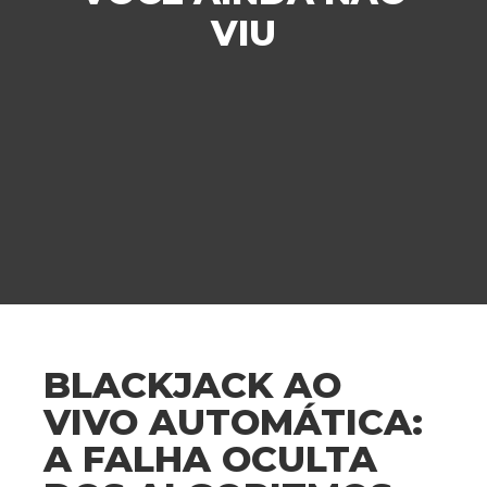
VIU
BLACKJACK AO
VIVO AUTOMÁTICA:
A FALHA OCULTA