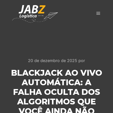
Menu pr
20 de dezembro de 2025
por
BLACKJACK AO VIVO
AUTOMÁTICA: A
FALHA OCULTA DOS
ALGORITMOS QUE
VOCÊ AINDA NÃO