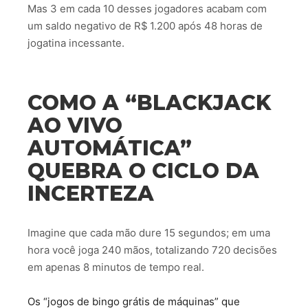
Mas 3 em cada 10 desses jogadores acabam com
um saldo negativo de R$ 1.200 após 48 horas de
jogatina incessante.
COMO A “BLACKJACK
AO VIVO
AUTOMÁTICA”
QUEBRA O CICLO DA
INCERTEZA
Imagine que cada mão dure 15 segundos; em uma
hora você joga 240 mãos, totalizando 720 decisões
em apenas 8 minutos de tempo real.
Os “jogos de bingo grátis de máquinas” que