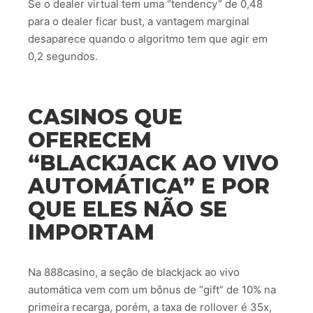
Se o dealer virtual tem uma “tendency” de 0,48
para o dealer ficar bust, a vantagem marginal
desaparece quando o algoritmo tem que agir em
0,2 segundos.
CASINOS QUE
OFERECEM
“BLACKJACK AO VIVO
AUTOMÁTICA” E POR
QUE ELES NÃO SE
IMPORTAM
Na 888casino, a seção de blackjack ao vivo
automática vem com um bônus de “gift” de 10% na
primeira recarga, porém, a taxa de rollover é 35x,