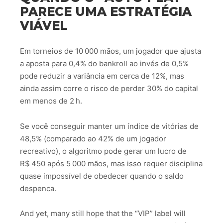
PARECE UMA ESTRATÉGIA
VIÁVEL
Em torneios de 10 000 mãos, um jogador que ajusta
a aposta para 0,4% do bankroll ao invés de 0,5%
pode reduzir a variância em cerca de 12%, mas
ainda assim corre o risco de perder 30% do capital
em menos de 2 h.
Se você conseguir manter um índice de vitórias de
48,5% (comparado ao 42% de um jogador
recreativo), o algoritmo pode gerar um lucro de
R$ 450 após 5 000 mãos, mas isso requer disciplina
quase impossível de obedecer quando o saldo
despenca.
And yet, many still hope that the “VIP” label will