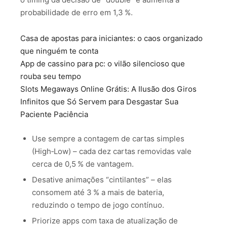
probabilidade de erro em 1,3 %.
Casa de apostas para iniciantes: o caos organizado
que ninguém te conta
App de cassino para pc: o vilão silencioso que
rouba seu tempo
Slots Megaways Online Grátis: A Ilusão dos Giros
Infinitos que Só Servem para Desgastar Sua
Paciente Paciência
Use sempre a contagem de cartas simples
(High‑Low) – cada dez cartas removidas vale
cerca de 0,5 % de vantagem.
Desative animações “cintilantes” – elas
consomem até 3 % a mais de bateria,
reduzindo o tempo de jogo contínuo.
Priorize apps com taxa de atualização de