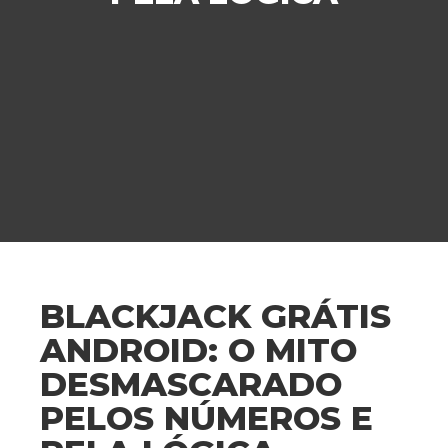
BLACKJACK GRÁTIS
ANDROID: O MITO
DESMASCARADO
PELOS NÚMEROS E