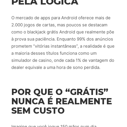
PELA LÓGICA
O mercado de apps para Android oferece mais de
2.000 jogos de cartas, mas poucos se destacam
como o blackjack grátis Android que realmente põe
à prova sua paciência. Enquanto 99% dos anúncios
prometem “vitórias instantâneas”, a realidade é que
a maioria desses títulos funciona como um
simulador de casino, onde cada 1% de vantagem do
dealer equivale a uma hora de sono perdida.
POR QUE O “GRÁTIS”
NUNCA É REALMENTE
SEM CUSTO
Imagine que você jogue 150 mãos num dia,