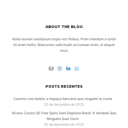
ABOUT THE BLOG
Nulla laoreet vestibulum turpis non finibus. Proin interdum a tortor
sit amet mollis. Maecenas sollicitudin accumsan enim, ut aliquet
risus.
POSTS RECENTES
Cassino com boleto: a trapaça bancária que ninguém te conta
20 de dezembro de 2025
Rivalry Casino 50 Free Spins Sem Depósito Brasil: A Verdade Que
Ninguém Quer Ouvir
20 de dezembro de 2025