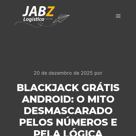
Menu pr
20 de dezembro de 2025
por
BLACKJACK GRÁTIS
ANDROID: O MITO
DESMASCARADO
PELOS NÚMEROS E
PELA LÓGICA