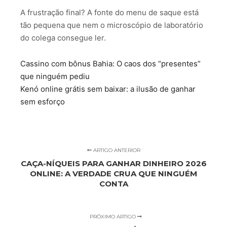
A frustração final? A fonte do menu de saque está
tão pequena que nem o microscópio de laboratório
do colega consegue ler.
Cassino com bônus Bahia: O caos dos “presentes”
que ninguém pediu
Kenó online grátis sem baixar: a ilusão de ganhar
sem esforço
ARTIGO ANTERIOR
CAÇA-NÍQUEIS PARA GANHAR DINHEIRO 2026
ONLINE: A VERDADE CRUA QUE NINGUÉM
CONTA
PRÓXIMO ARTIGO