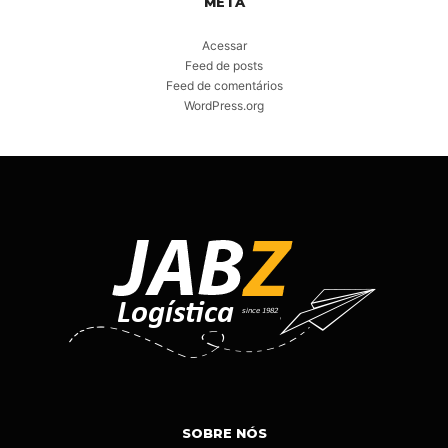
META
Acessar
Feed de posts
Feed de comentários
WordPress.org
SOBRE NÓS