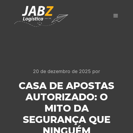
Menu pr
20 de dezembro de 2025
por
CASA DE APOSTAS
AUTORIZADO: O
MITO DA
SEGURANÇA QUE
NINGUÉM