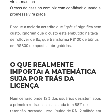
vira armadilha
O caos do cassino com pix com confiável: quando a
promessa vira piada
Porque a maioria acredita que “grátis” significa sem
custo, ignoram que o custo está embutido na taxa
de rollover de 8x, que transforma R$100 de bônus
em R$800 de apostas obrigatórias.
O QUE REALMENTE
IMPORTA: A MATEMÁTICA
SUJA POR TRÁS DA
LICENÇA
Num cenário onde 12% dos usuários desistem após
a primeira retirada, a casa ainda tem 88% de
retenção, gerando lucro líquido de R$1,2 milhão em