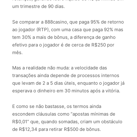
um trimestre de 90 dias.
Se comparar a 888casino, que paga 95% de retorno
ao jogador (RTP), com uma casa que paga 92% mas
tem 30% a mais de bônus, a diferença de ganho
efetivo para o jogador é de cerca de R$250 por
mês.
Mas a realidade não muda: a velocidade das
transações ainda depende de processos internos
que levam de 2 a 5 dias úteis, enquanto o jogador já
esperava o dinheiro em 30 minutos após a vitória.
E como se não bastasse, os termos ainda
escondem cláusulas como “apostas mínimas de
R$0,01” que, quando somadas, criam um obstáculo
de R$12,34 para retirar R$500 de bônus.