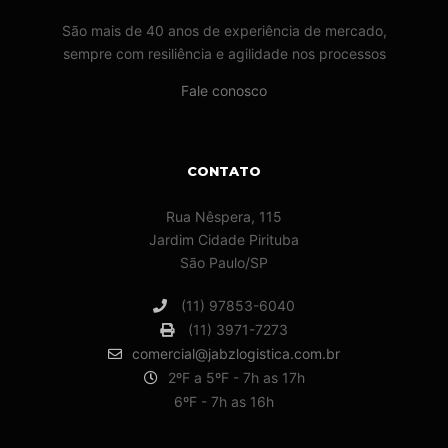
São mais de 40 anos de experiência de mercado,
sempre com resiliência e agilidade nos processos
Fale conosco
CONTATO
Rua Nêspera, 115
Jardim Cidade Pirituba
São Paulo/SP
(11) 97853-6040
(11) 3971-7273
comercial@jabzlogistica.com.br
2ºF a 5ºF - 7h as 17h
6ºF - 7h as 16h