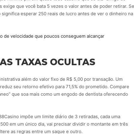
es exige que você bata 5 vezes o valor antes de poder retirar. S
significa esperar 250 reais de lucro antes de ver o dinheiro na
usão de velocidade que poucos conseguem alcançar
DAS TAXAS OCULTAS
istrativa além do valor fixo de R$ 5,00 por transação. Um
 reduz seu retorno efetivo para 71,5% do prometido. Compare
tâneo” que soa mais como um engodo de dentista oferecendo
88Casino impõe um limite diário de 3 retiradas, cada uma
500 em um único dia, vai precisar dividir o montante em três
altere as regras entre um saque e outro.