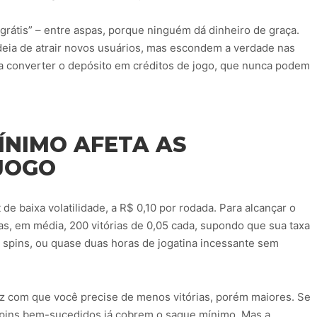
grátis” – entre aspas, porque ninguém dá dinheiro de graça.
ideia de atrair novos usuários, mas escondem a verdade nas
ta converter o depósito em créditos de jogo, que nunca podem
ÍNIMO AFETA AS
 JOGO
de baixa volatilidade, a R$ 0,10 por rodada. Para alcançar o
s, em média, 200 vitórias de 0,05 cada, supondo que sua taxa
0 spins, ou quase duas horas de jogatina incessante sem
faz com que você precise de menos vitórias, porém maiores. Se
 spins bem-sucedidos já cobrem o saque mínimo. Mas a