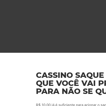
CASSINO SAQUE 
QUE VOCÊ VAI 
PARA NÃO SE Q
R$ 10,00 já é suficiente para acionar o 