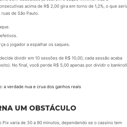
consecutivas acima de R$ 2,00 gira em torno de 1,2%, o que seri
 ruas de São Paulo.
aque.
efetivos.
orça o jogador a espalhar os saques.
decide dividir em 10 sessões de R$ 10,00, cada sessão acaba
to). No final, você perde R$ 5,00 apenas por dividir o bankroll
: a verdade nua e crua dos ganhos reais
ORNA UM OBSTÁCULO
 Pix varia de 30 a 90 minutos, dependendo se o cassino tem