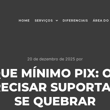
HOME
SERVIÇOS
DIFERENCIAIS
ÁREA DO
20 de dezembro de 2025
por
UE MÍNIMO PIX: 
RECISAR SUPORT
SE QUEBRAR