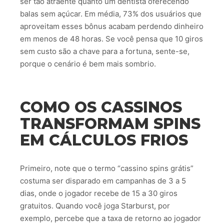
ser tão atraente quanto um dentista oferecendo
balas sem açúcar. Em média, 73% dos usuários que
aproveitam esses bônus acabam perdendo dinheiro
em menos de 48 horas. Se você pensa que 10 giros
sem custo são a chave para a fortuna, sente-se,
porque o cenário é bem mais sombrio.
COMO OS CASSINOS
TRANSFORMAM SPINS
EM CÁLCULOS FRIOS
Primeiro, note que o termo “cassino spins grátis”
costuma ser disparado em campanhas de 3 a 5
dias, onde o jogador recebe de 15 a 30 giros
gratuitos. Quando você joga Starburst, por
exemplo, percebe que a taxa de retorno ao jogador