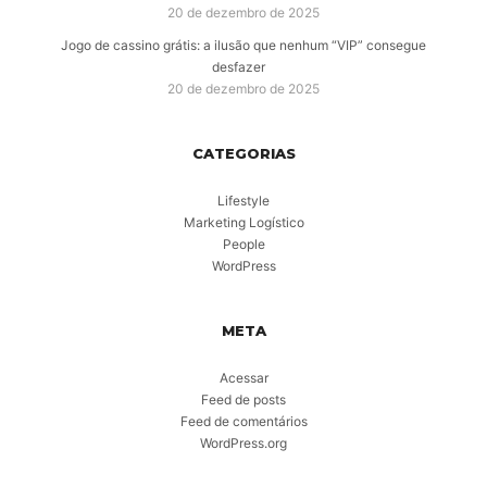
20 de dezembro de 2025
Jogo de cassino grátis: a ilusão que nenhum “VIP” consegue
desfazer
20 de dezembro de 2025
CATEGORIAS
Lifestyle
Marketing Logístico
People
WordPress
META
Acessar
Feed de posts
Feed de comentários
WordPress.org