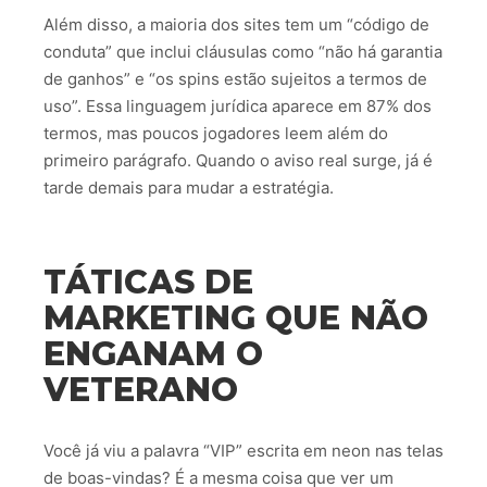
Além disso, a maioria dos sites tem um “código de
conduta” que inclui cláusulas como “não há garantia
de ganhos” e “os spins estão sujeitos a termos de
uso”. Essa linguagem jurídica aparece em 87% dos
termos, mas poucos jogadores leem além do
primeiro parágrafo. Quando o aviso real surge, já é
tarde demais para mudar a estratégia.
TÁTICAS DE
MARKETING QUE NÃO
ENGANAM O
VETERANO
Você já viu a palavra “VIP” escrita em neon nas telas
de boas-vindas? É a mesma coisa que ver um