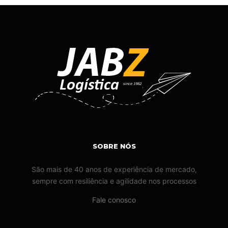
SOBRE NÓS
São mais de 40 anos de experiência de mercado,
sempre com resiliência e agilidade nos processos
Fale conosco