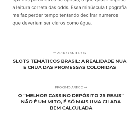
a leitura correta das odds. Essa minúscula tipografia
me faz perder tempo tentando decifrar números
que deveriam ser claros como água.
ARTIGO ANTERIOR
SLOTS TEMÁTICOS BRASIL: A REALIDADE NUA
E CRUA DAS PROMESSAS COLORIDAS
PRÓXIMO ARTIGO
O “MELHOR CASSINO DEPÓSITO 25 REAIS”
NÃO É UM MITO, É SÓ MAIS UMA CILADA
BEM CALCULADA