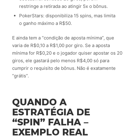
restringe a retirada ao atingir 5x o bônus.
PokerStars: disponibiliza 15 spins, mas limita
o ganho máximo a R$50.
E ainda tem a “condição de aposta mínima”, que
varia de R$0,10 a R$1,00 por giro. Se a aposta
mínima for R$0,20 e o jogador quiser apostar os 20
giros, ele gastará pelo menos R$4,00 só para
cumprir o requisito de bônus. Não é exatamente
“grátis”.
QUANDO A
ESTRATÉGIA DE
“SPIN” FALHA –
EXEMPLO REAL