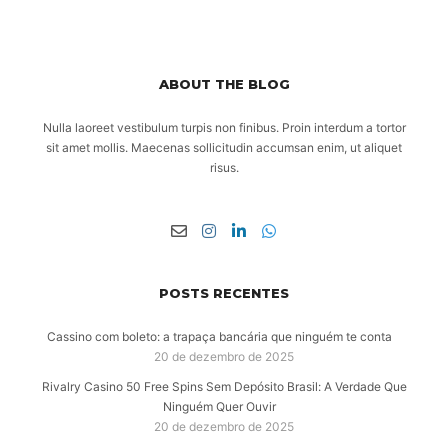
ABOUT THE BLOG
Nulla laoreet vestibulum turpis non finibus. Proin interdum a tortor
sit amet mollis. Maecenas sollicitudin accumsan enim, ut aliquet
risus.
POSTS RECENTES
Cassino com boleto: a trapaça bancária que ninguém te conta
20 de dezembro de 2025
Rivalry Casino 50 Free Spins Sem Depósito Brasil: A Verdade Que
Ninguém Quer Ouvir
20 de dezembro de 2025