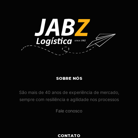
SOBRE NÓS
São mais de 40 anos de experiência de mercado,
sempre com resiliência e agilidade nos processos
Fale conosco
CONTATO