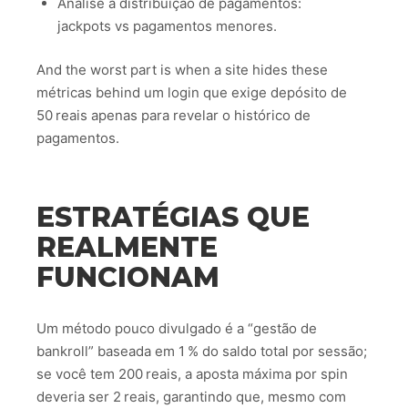
Analise a distribuição de pagamentos:
jackpots vs pagamentos menores.
And the worst part is when a site hides these
métricas behind um login que exige depósito de
50 reais apenas para revelar o histórico de
pagamentos.
ESTRATÉGIAS QUE
REALMENTE
FUNCIONAM
Um método pouco divulgado é a “gestão de
bankroll” baseada em 1 % do saldo total por sessão;
se você tem 200 reais, a aposta máxima por spin
deveria ser 2 reais, garantindo que, mesmo com