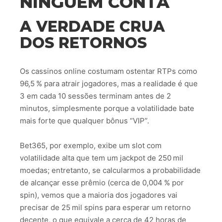
NINGUÉM CONTA
A VERDADE CRUA
DOS RETORNOS
Os cassinos online costumam ostentar RTPs como
96,5 % para atrair jogadores, mas a realidade é que
3 em cada 10 sessões terminam antes de 2
minutos, simplesmente porque a volatilidade bate
mais forte que qualquer bônus “VIP”.
Bet365, por exemplo, exibe um slot com
volatilidade alta que tem um jackpot de 250 mil
moedas; entretanto, se calcularmos a probabilidade
de alcançar esse prêmio (cerca de 0,004 % por
spin), vemos que a maioria dos jogadores vai
precisar de 25 mil spins para esperar um retorno
decente, o que equivale a cerca de 42 horas de