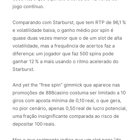
jogo contínuo.
Comparando com Starburst, que tem RTP de 96,1 %
e volatilidade baixa, o ganho médio por spin é
quase duas vezes menor que o de um slot de alta
volatilidade, mas a frequência de acertos faz a
diferença: um jogador que faz 500 spins pode
ganhar 12 % a mais usando o ritmo acelerado do
Starburst.
And yet the “free spin” gimmick que aparece nas
promoções de 888casino costuma ser limitado a 10
giros com aposta mínima de 0,10 real, o que gera,
no pior cenário, apenas 0,50 real de lucro potencial,
uma fração insignificante comparada ao risco de
depositar 100 reais.
Mas o que realmente indica que um slot paga “de