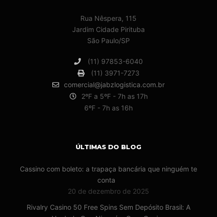
Rua Nêspera, 115
Jardim Cidade Pirituba
São Paulo/SP
(11) 97853-6040
(11) 3971-7273
comercial@jabzlogistica.com.br
2ºF a 5ºF - 7h as 17h
6ºF - 7h as 16h
ÚLTIMAS DO BLOG
Cassino com boleto: a trapaça bancária que ninguém te
conta
20 de dezembro de 2025
Rivalry Casino 50 Free Spins Sem Depósito Brasil: A