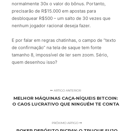
normalmente 30x o valor do bônus. Portanto,
precisarão de R$15.000 em apostas para
desbloquear R$500 – um salto de 30 vezes que
nenhum jogador racional deseja fazer.
E por falar em regras chatinhas, o campo de “texto
de confirmação” na tela de saque tem fonte
tamanho 8, impossível de ler sem zoom. Sério,
quem desenhou isso?
ARTIGO ANTERIOR
MELHOR MÁQUINAS CAÇA‑NÍQUEIS BITCOIN:
O CAOS LUCRATIVO QUE NINGUÉM TE CONTA
PRÓXIMO ARTIGO
POKER DEPÓSITO PICPAY: O TRUQUE SUJO