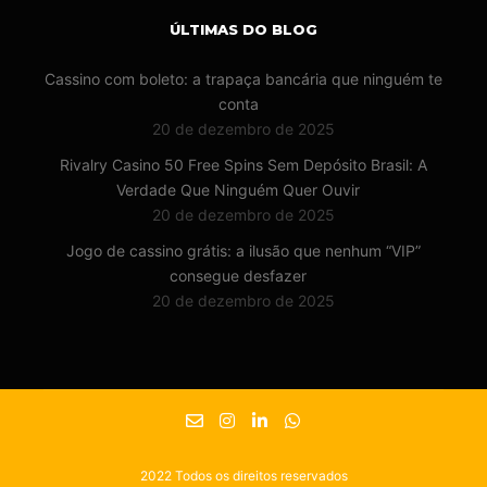
ÚLTIMAS DO BLOG
Cassino com boleto: a trapaça bancária que ninguém te
conta
20 de dezembro de 2025
Rivalry Casino 50 Free Spins Sem Depósito Brasil: A
Verdade Que Ninguém Quer Ouvir
20 de dezembro de 2025
Jogo de cassino grátis: a ilusão que nenhum “VIP”
consegue desfazer
20 de dezembro de 2025
2022 Todos os direitos reservados