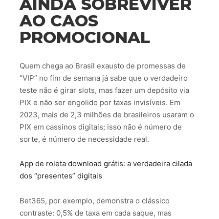
AINDA SOBREVIVER
AO CAOS
PROMOCIONAL
Quem chega ao Brasil exausto de promessas de
“VIP” no fim de semana já sabe que o verdadeiro
teste não é girar slots, mas fazer um depósito via
PIX e não ser engolido por taxas invisíveis. Em
2023, mais de 2,3 milhões de brasileiros usaram o
PIX em cassinos digitais; isso não é número de
sorte, é número de necessidade real.
App de roleta download grátis: a verdadeira cilada
dos “presentes” digitais
Bet365, por exemplo, demonstra o clássico
contraste: 0,5% de taxa em cada saque, mas