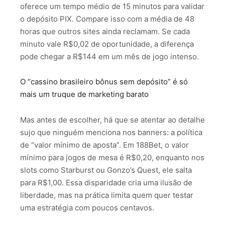
oferece um tempo médio de 15 minutos para validar
o depósito PIX. Compare isso com a média de 48
horas que outros sites ainda reclamam. Se cada
minuto vale R$0,02 de oportunidade, a diferença
pode chegar a R$144 em um mês de jogo intenso.
O “cassino brasileiro bônus sem depósito” é só
mais um truque de marketing barato
Mas antes de escolher, há que se atentar ao detalhe
sujo que ninguém menciona nos banners: a política
de “valor mínimo de aposta”. Em 188Bet, o valor
mínimo para jogos de mesa é R$0,20, enquanto nos
slots como Starburst ou Gonzo’s Quest, ele salta
para R$1,00. Essa disparidade cria uma ilusão de
liberdade, mas na prática limita quem quer testar
uma estratégia com poucos centavos.