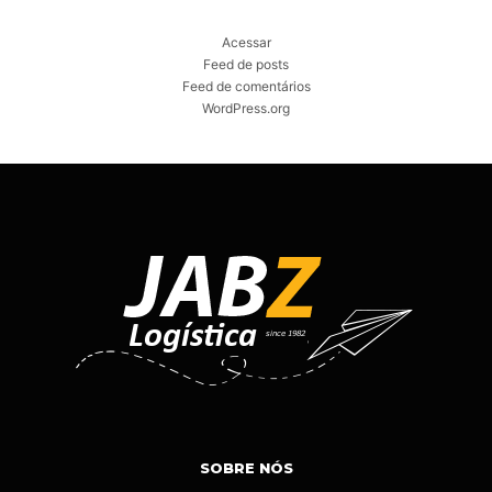
Acessar
Feed de posts
Feed de comentários
WordPress.org
SOBRE NÓS