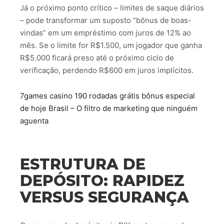
Já o próximo ponto crítico – limites de saque diários
– pode transformar um suposto “bônus de boas-
vindas” em um empréstimo com juros de 12% ao
mês. Se o limite for R$1.500, um jogador que ganha
R$5.000 ficará preso até o próximo ciclo de
verificação, perdendo R$600 em juros implícitos.
7games casino 190 rodadas grátis bônus especial
de hoje Brasil – O filtro de marketing que ninguém
aguenta
ESTRUTURA DE
DEPÓSITO: RAPIDEZ
VERSUS SEGURANÇA