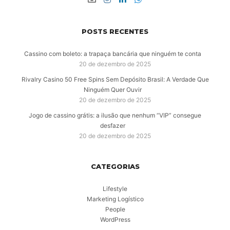
POSTS RECENTES
Cassino com boleto: a trapaça bancária que ninguém te conta
20 de dezembro de 2025
Rivalry Casino 50 Free Spins Sem Depósito Brasil: A Verdade Que
Ninguém Quer Ouvir
20 de dezembro de 2025
Jogo de cassino grátis: a ilusão que nenhum “VIP” consegue
desfazer
20 de dezembro de 2025
CATEGORIAS
Lifestyle
Marketing Logístico
People
WordPress