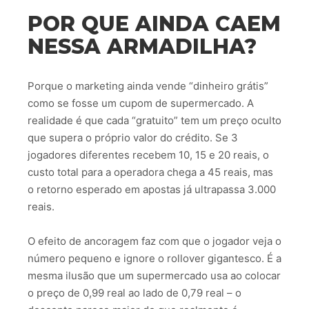
POR QUE AINDA CAEM
NESSA ARMADILHA?
Porque o marketing ainda vende “dinheiro grátis”
como se fosse um cupom de supermercado. A
realidade é que cada “gratuito” tem um preço oculto
que supera o próprio valor do crédito. Se 3
jogadores diferentes recebem 10, 15 e 20 reais, o
custo total para a operadora chega a 45 reais, mas
o retorno esperado em apostas já ultrapassa 3.000
reais.
O efeito de ancoragem faz com que o jogador veja o
número pequeno e ignore o rollover gigantesco. É a
mesma ilusão que um supermercado usa ao colocar
o preço de 0,99 real ao lado de 0,79 real – o