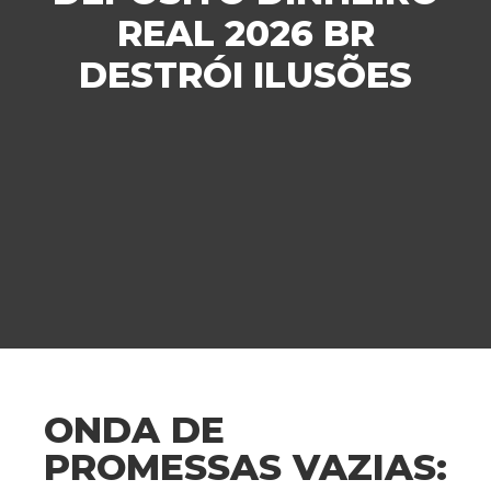
REAL 2026 BR
DESTRÓI ILUSÕES
ONDA DE
PROMESSAS VAZIAS: