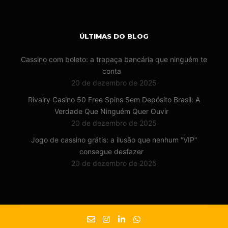
ÚLTIMAS DO BLOG
Cassino com boleto: a trapaça bancária que ninguém te
conta
20 de dezembro de 2025
Rivalry Casino 50 Free Spins Sem Depósito Brasil: A
Verdade Que Ninguém Quer Ouvir
20 de dezembro de 2025
Jogo de cassino grátis: a ilusão que nenhum “VIP”
consegue desfazer
20 de dezembro de 2025