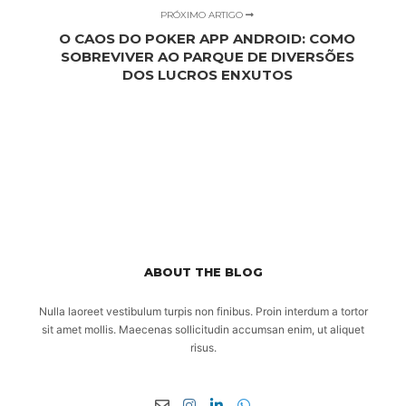
PRÓXIMO ARTIGO
O CAOS DO POKER APP ANDROID: COMO
SOBREVIVER AO PARQUE DE DIVERSÕES
DOS LUCROS ENXUTOS
ABOUT THE BLOG
Nulla laoreet vestibulum turpis non finibus. Proin interdum a tortor
sit amet mollis. Maecenas sollicitudin accumsan enim, ut aliquet
risus.