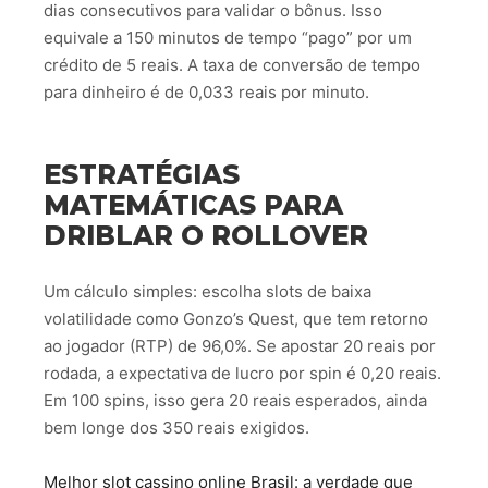
dias consecutivos para validar o bônus. Isso
equivale a 150 minutos de tempo “pago” por um
crédito de 5 reais. A taxa de conversão de tempo
para dinheiro é de 0,033 reais por minuto.
ESTRATÉGIAS
MATEMÁTICAS PARA
DRIBLAR O ROLLOVER
Um cálculo simples: escolha slots de baixa
volatilidade como Gonzo’s Quest, que tem retorno
ao jogador (RTP) de 96,0%. Se apostar 20 reais por
rodada, a expectativa de lucro por spin é 0,20 reais.
Em 100 spins, isso gera 20 reais esperados, ainda
bem longe dos 350 reais exigidos.
Melhor slot cassino online Brasil: a verdade que