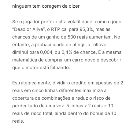
ninguém tem coragem de dizer
Se o jogador preferir alta volatilidade, como o jogo
“Dead or Alive”, o RTP cai para 95,3%, mas as
chances de um ganho de 500 reais aumentam. No
entanto, a probabilidade de atingir o rollover
diminui para 0,004, ou 0,4% de chance. É a mesma
matemática de comprar um carro novo e descobrir
que o motor está falhando.
Estrategicamente, dividir o crédito em apostas de 2
reais em cinco linhas diferentes maximiza a
cobertura de combinações e reduz o risco de
perder tudo de uma vez. 5 linhas x 2 reais = 10
reais de risco total, ainda dentro do bônus de 10
reais.