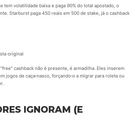
 tem volatilidade baixa e paga 90% do total apostado, o
nte. Starburst paga 450 reais em 500 de stake, já o cashback
ta original
 “free” cashback não é presente, é armadilha. Eles inserem
m jogos de caça‑nasco, forçando‑o a migrar para roleta ou
r.
RES IGNORAM (E