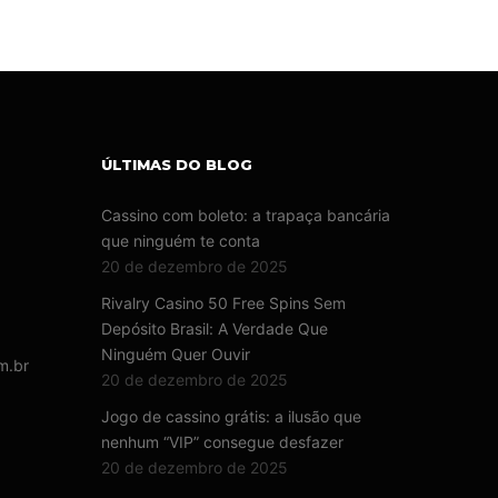
ÚLTIMAS DO BLOG
Cassino com boleto: a trapaça bancária
que ninguém te conta
20 de dezembro de 2025
Rivalry Casino 50 Free Spins Sem
Depósito Brasil: A Verdade Que
Ninguém Quer Ouvir
m.br
20 de dezembro de 2025
Jogo de cassino grátis: a ilusão que
nenhum “VIP” consegue desfazer
20 de dezembro de 2025