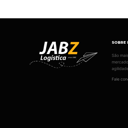
SOBRE 
São mais
mercado,
agilidad
Fale co