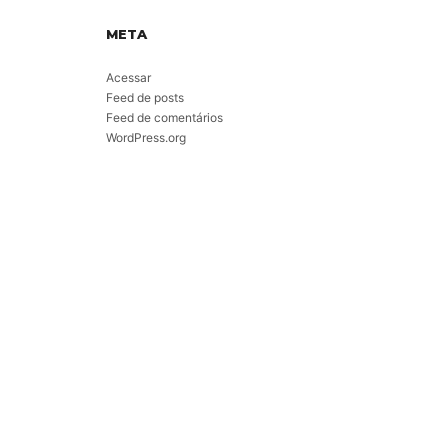
META
Acessar
Feed de posts
Feed de comentários
WordPress.org