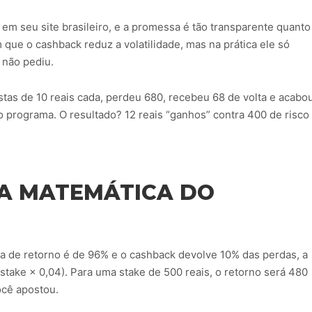
em seu site brasileiro, e a promessa é tão transparente quanto
 que o cashback reduz a volatilidade, mas na prática ele só
 não pediu.
as de 10 reais cada, perdeu 680, recebeu 68 de volta e acabo
 o programa. O resultado? 12 reais “ganhos” contra 400 de risco
A MATEMÁTICA DO
axa de retorno é de 96% e o cashback devolve 10% das perdas, a
(stake × 0,04). Para uma stake de 500 reais, o retorno será 480
ocê apostou.