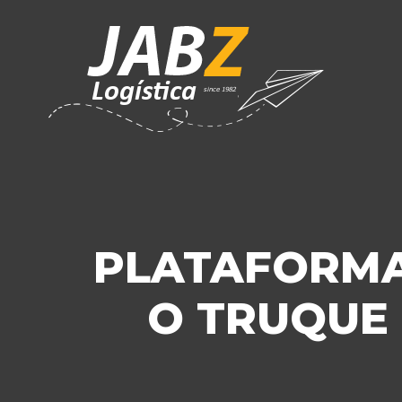
PLATAFORMA
O TRUQUE