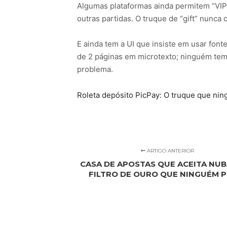
Algumas plataformas ainda permitem “VIP”
outras partidas. O truque de “gift” nunca 
E ainda tem a UI que insiste em usar fon
de 2 páginas em microtexto; ninguém tem 
problema.
Roleta depósito PicPay: O truque que nin
ARTIGO ANTERIOR
CASA DE APOSTAS QUE ACEITA NUB
FILTRO DE OURO QUE NINGUÉM P