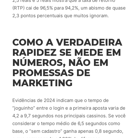
2,5 reais e 5 reais mostra que a taxa de retorno
(RTP) cai de 96,5% para 94,2%, um abismo de quase
2,3 pontos percentuais que muitos ignoram.
COMO A VERDADEIRA
RAPIDEZ SE MEDE EM
NÚMEROS, NÃO EM
PROMESSAS DE
MARKETING
Evidências de 2024 indicam que o tempo de
“joguinho” entre o login e a primeira aposta varia de
4,2 a 9,7 segundos nos principais cassinos. Se você
considerar o tempo médio de 6,5 segundos como
base, o “sem cadastro” ganha apenas 0,8 segundo,