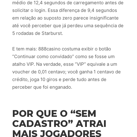
médio de 12,4 segundos de carregamento antes de
solicitar o login. Essa diferença de 9,4 segundos
em relação ao suposto zero parece insignificante
até você perceber que já perdeu uma sequência de
5 rodadas de Starburst.
E tem mais: 888casino costuma exibir o botão
“Continuar como convidado” como se fosse um
atalho VIP. Na verdade, esse “VIP” equivale a um
voucher de 0,01 centavo; você ganha 1 centavo de
crédito, joga 10 giros e perde tudo antes de
perceber que foi enganado.
POR QUE O “SEM
CADASTRO” ATRAI
MAIS JOGADORES