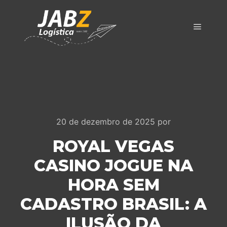
Menu pr
20 de dezembro de 2025
por
ROYAL VEGAS
CASINO JOGUE NA
HORA SEM
CADASTRO BRASIL: A
ILUSÃO DA