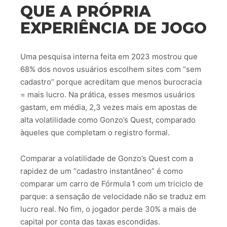
QUE A PRÓPRIA
EXPERIÊNCIA DE JOGO
Uma pesquisa interna feita em 2023 mostrou que
68% dos novos usuários escolhem sites com “sem
cadastro” porque acreditam que menos burocracia
= mais lucro. Na prática, esses mesmos usuários
gastam, em média, 2,3 vezes mais em apostas de
alta volatilidade como Gonzo’s Quest, comparado
àqueles que completam o registro formal.
Comparar a volatilidade de Gonzo’s Quest com a
rapidez de um “cadastro instantâneo” é como
comparar um carro de Fórmula 1 com um triciclo de
parque: a sensação de velocidade não se traduz em
lucro real. No fim, o jogador perde 30% a mais de
capital por conta das taxas escondidas.