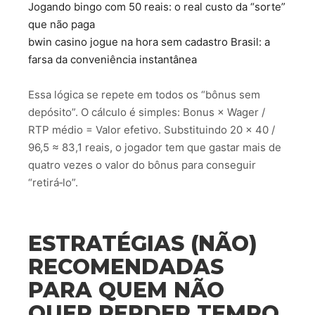
Jogando bingo com 50 reais: o real custo da “sorte”
que não paga
bwin casino jogue na hora sem cadastro Brasil: a
farsa da conveniência instantânea
Essa lógica se repete em todos os “bônus sem
depósito”. O cálculo é simples: Bonus × Wager /
RTP médio = Valor efetivo. Substituindo 20 × 40 /
96,5 ≈ 83,1 reais, o jogador tem que gastar mais de
quatro vezes o valor do bônus para conseguir
“retirá‑lo”.
ESTRATÉGIAS (NÃO)
RECOMENDADAS
PARA QUEM NÃO
QUER PERDER TEMPO