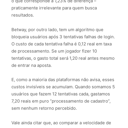
o que corresponde a
1,23%
de diferença –
praticamente irrelevante para quem busca
resultados.
Betway, por outro lado, tem um algoritmo que
bloqueia usuários após 3 tentativas falhas de login.
O custo de cada tentativa falha é 0,12 real em taxa
de processamento. Se um jogador fizer 10
tentativas, o gasto total será 1,20 real antes mesmo
de entrar na aposta.
E, como a maioria das plataformas não avisa, esses
custos invisíveis se acumulam. Quando somamos 5
usuários que fazem 12 tentativas cada, gastamos
7,20 reais em puro “processamento de cadastro”,
sem nenhum retorno percebido.
Vale ainda citar que, ao comparar a velocidade de