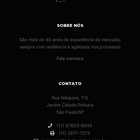
SOBRE NÓS
São mais de 40 anos de experiência de mercado,
sempre com resiliência e agilidade nos processos
Fale conosco
CONTATO
Rua Nêspera, 115
Jardim Cidade Pirituba
São Paulo/SP
(11) 97853-6040
(11) 3971-7273