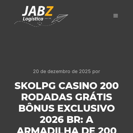
Menu pr
20 de dezembro de 2025
por
SKOLPG CASINO 200
RODADAS GRÁTIS
BÔNUS EXCLUSIVO
2026 BR: A
ARMADILHA DE 200