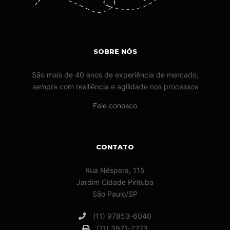
SOBRE NÓS
São mais de 40 anos de experiência de mercado,
sempre com resiliência e agilidade nos processos
Fale conosco
CONTATO
Rua Nêspera, 115
Jardim Cidade Pirituba
São Paulo/SP
(11) 97853-6040
(11) 3971-7273