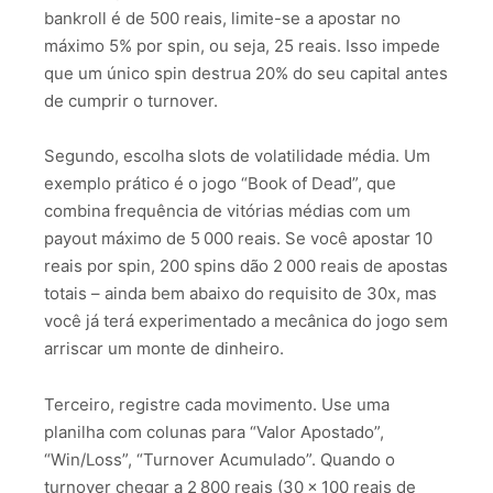
bankroll é de 500 reais, limite-se a apostar no
máximo 5% por spin, ou seja, 25 reais. Isso impede
que um único spin destrua 20% do seu capital antes
de cumprir o turnover.
Segundo, escolha slots de volatilidade média. Um
exemplo prático é o jogo “Book of Dead”, que
combina frequência de vitórias médias com um
payout máximo de 5 000 reais. Se você apostar 10
reais por spin, 200 spins dão 2 000 reais de apostas
totais – ainda bem abaixo do requisito de 30x, mas
você já terá experimentado a mecânica do jogo sem
arriscar um monte de dinheiro.
Terceiro, registre cada movimento. Use uma
planilha com colunas para “Valor Apostado”,
“Win/Loss”, “Turnover Acumulado”. Quando o
turnover chegar a 2 800 reais (30 × 100 reais de