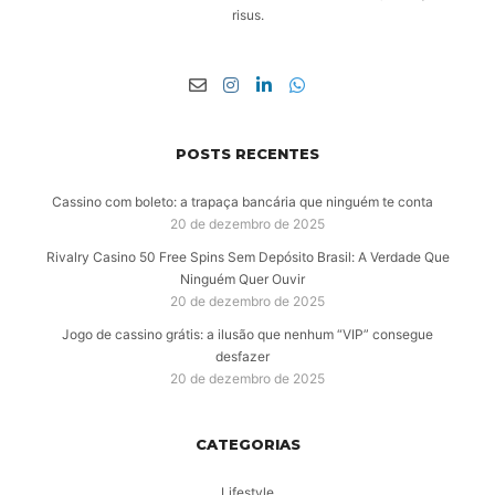
risus.
POSTS RECENTES
Cassino com boleto: a trapaça bancária que ninguém te conta
20 de dezembro de 2025
Rivalry Casino 50 Free Spins Sem Depósito Brasil: A Verdade Que
Ninguém Quer Ouvir
20 de dezembro de 2025
Jogo de cassino grátis: a ilusão que nenhum “VIP” consegue
desfazer
20 de dezembro de 2025
CATEGORIAS
Lifestyle