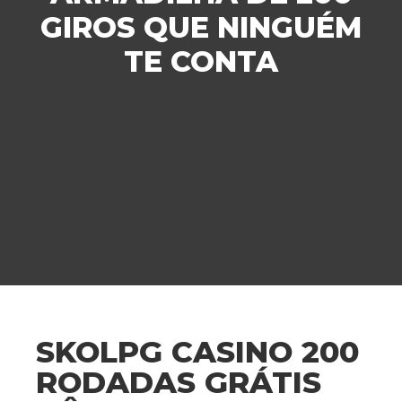
GIROS QUE NINGUÉM
TE CONTA
SKOLPG CASINO 200
RODADAS GRÁTIS