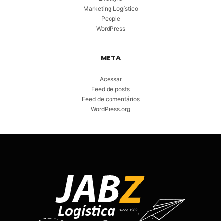
Marketing Logístico
People
WordPress
META
Acessar
Feed de posts
Feed de comentários
WordPress.org