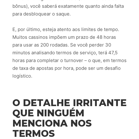
bônus), você saberá exatamente quanto ainda falta
para desbloquear o saque.
E, por último, esteja atento aos limites de tempo.
Muitos cassinos impõem um prazo de 48 horas
para usar as 200 rodadas. Se você perder 30
minutos analisando termos de serviço, terá 47,5
horas para completar o turnover – o que, em termos
de taxa de apostas por hora, pode ser um desafio
logístico.
O DETALHE IRRITANTE
QUE NINGUÉM
MENCIONA NOS
TERMOS