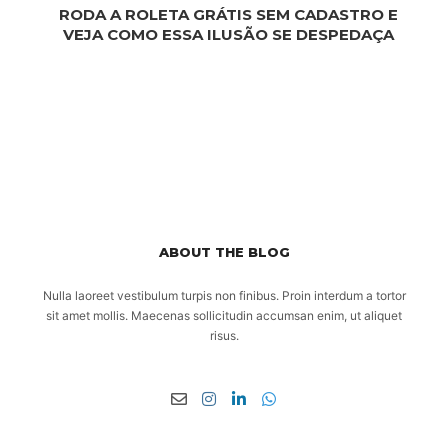
RODA A ROLETA GRÁTIS SEM CADASTRO E
VEJA COMO ESSA ILUSÃO SE DESPEDAÇA
ABOUT THE BLOG
Nulla laoreet vestibulum turpis non finibus. Proin interdum a tortor
sit amet mollis. Maecenas sollicitudin accumsan enim, ut aliquet
risus.