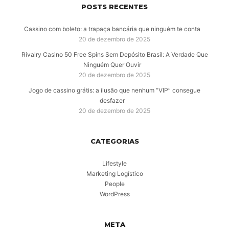
POSTS RECENTES
Cassino com boleto: a trapaça bancária que ninguém te conta
20 de dezembro de 2025
Rivalry Casino 50 Free Spins Sem Depósito Brasil: A Verdade Que
Ninguém Quer Ouvir
20 de dezembro de 2025
Jogo de cassino grátis: a ilusão que nenhum “VIP” consegue
desfazer
20 de dezembro de 2025
CATEGORIAS
Lifestyle
Marketing Logístico
People
WordPress
META