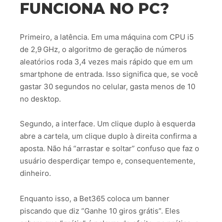
FUNCIONA NO PC?
Primeiro, a latência. Em uma máquina com CPU i5
de 2,9 GHz, o algoritmo de geração de números
aleatórios roda 3,4 vezes mais rápido que em um
smartphone de entrada. Isso significa que, se você
gastar 30 segundos no celular, gasta menos de 10
no desktop.
Segundo, a interface. Um clique duplo à esquerda
abre a cartela, um clique duplo à direita confirma a
aposta. Não há “arrastar e soltar” confuso que faz o
usuário desperdiçar tempo e, consequentemente,
dinheiro.
Enquanto isso, a Bet365 coloca um banner
piscando que diz “Ganhe 10 giros grátis”. Eles