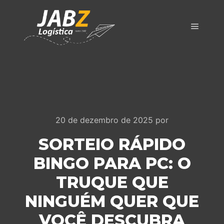
Menu pr
20 de dezembro de 2025
por
SORTEIO RÁPIDO
BINGO PARA PC: O
TRUQUE QUE
NINGUÉM QUER QUE
VOCÊ DESCUBRA