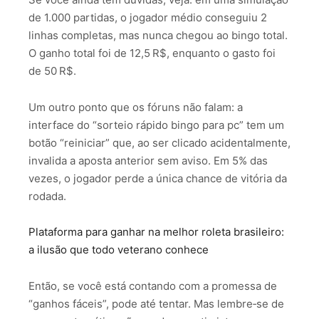
de 1.000 partidas, o jogador médio conseguiu 2
linhas completas, mas nunca chegou ao bingo total.
O ganho total foi de 12,5 R$, enquanto o gasto foi
de 50 R$.
Um outro ponto que os fóruns não falam: a
interface do “sorteio rápido bingo para pc” tem um
botão “reiniciar” que, ao ser clicado acidentalmente,
invalida a aposta anterior sem aviso. Em 5% das
vezes, o jogador perde a única chance de vitória da
rodada.
Plataforma para ganhar na melhor roleta brasileiro:
a ilusão que todo veterano conhece
Então, se você está contando com a promessa de
“ganhos fáceis”, pode até tentar. Mas lembre‑se de