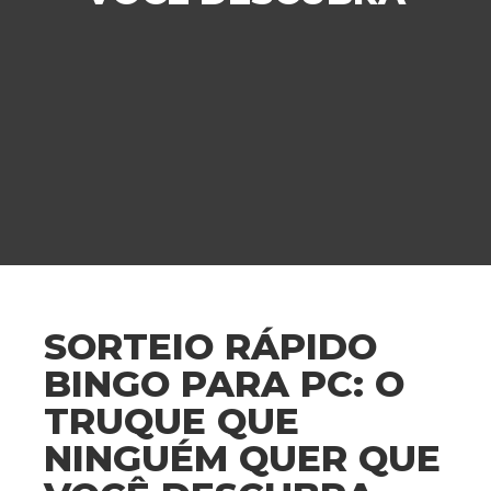
SORTEIO RÁPIDO
BINGO PARA PC: O
TRUQUE QUE
NINGUÉM QUER QUE