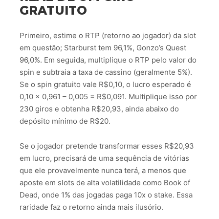
GRATUITO
Primeiro, estime o RTP (retorno ao jogador) da slot
em questão; Starburst tem 96,1%, Gonzo’s Quest
96,0%. Em seguida, multiplique o RTP pelo valor do
spin e subtraia a taxa de cassino (geralmente 5%).
Se o spin gratuito vale R$0,10, o lucro esperado é
0,10 x 0,961 – 0,005 = R$0,091. Multiplique isso por
230 giros e obtenha R$20,93, ainda abaixo do
depósito mínimo de R$20.
Se o jogador pretende transformar esses R$20,93
em lucro, precisará de uma sequência de vitórias
que ele provavelmente nunca terá, a menos que
aposte em slots de alta volatilidade como Book of
Dead, onde 1% das jogadas paga 10x o stake. Essa
raridade faz o retorno ainda mais ilusório.