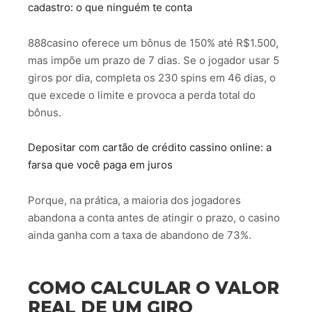
cadastro: o que ninguém te conta
888casino oferece um bônus de 150% até R$1.500,
mas impõe um prazo de 7 dias. Se o jogador usar 5
giros por dia, completa os 230 spins em 46 dias, o
que excede o limite e provoca a perda total do
bônus.
Depositar com cartão de crédito cassino online: a
farsa que você paga em juros
Porque, na prática, a maioria dos jogadores
abandona a conta antes de atingir o prazo, o casino
ainda ganha com a taxa de abandono de 73%.
COMO CALCULAR O VALOR
REAL DE UM GIRO