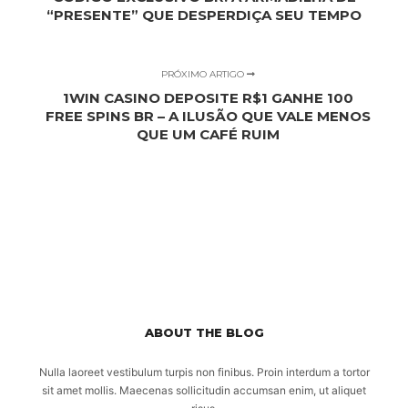
“PRESENTE” QUE DESPERDIÇA SEU TEMPO
PRÓXIMO ARTIGO
1WIN CASINO DEPOSITE R$1 GANHE 100
FREE SPINS BR – A ILUSÃO QUE VALE MENOS
QUE UM CAFÉ RUIM
ABOUT THE BLOG
Nulla laoreet vestibulum turpis non finibus. Proin interdum a tortor
sit amet mollis. Maecenas sollicitudin accumsan enim, ut aliquet