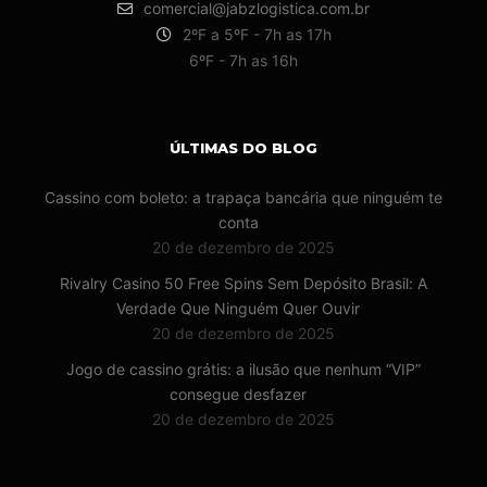
comercial@jabzlogistica.com.br
2ºF a 5ºF - 7h as 17h
6ºF - 7h as 16h
ÚLTIMAS DO BLOG
Cassino com boleto: a trapaça bancária que ninguém te
conta
20 de dezembro de 2025
Rivalry Casino 50 Free Spins Sem Depósito Brasil: A
Verdade Que Ninguém Quer Ouvir
20 de dezembro de 2025
Jogo de cassino grátis: a ilusão que nenhum “VIP”
consegue desfazer
20 de dezembro de 2025