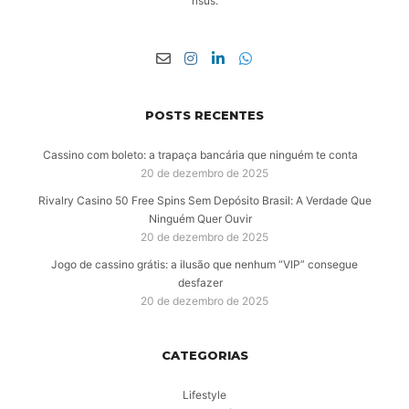
risus.
POSTS RECENTES
Cassino com boleto: a trapaça bancária que ninguém te conta
20 de dezembro de 2025
Rivalry Casino 50 Free Spins Sem Depósito Brasil: A Verdade Que
Ninguém Quer Ouvir
20 de dezembro de 2025
Jogo de cassino grátis: a ilusão que nenhum “VIP” consegue
desfazer
20 de dezembro de 2025
CATEGORIAS
Lifestyle