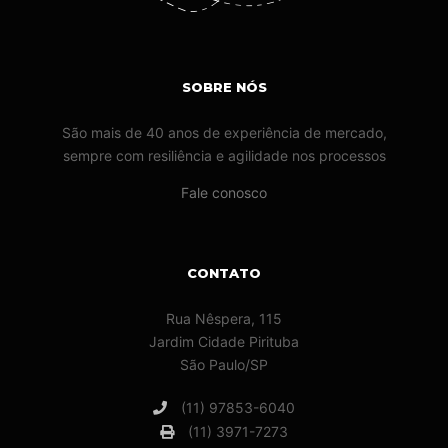
SOBRE NÓS
São mais de 40 anos de experiência de mercado,
sempre com resiliência e agilidade nos processos
Fale conosco
CONTATO
Rua Nêspera, 115
Jardim Cidade Pirituba
São Paulo/SP
(11) 97853-6040
(11) 3971-7273