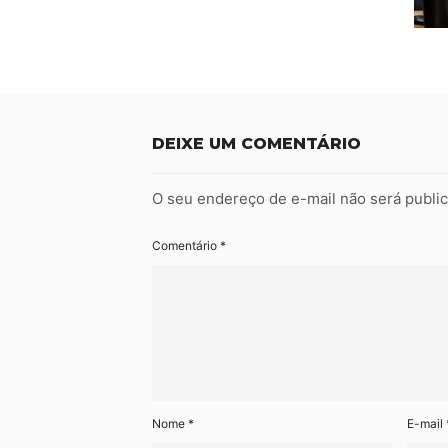
DEIXE UM COMENTÁRIO
O seu endereço de e-mail não será publi
Comentário
*
Nome
*
E-mail