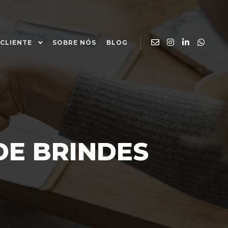
 CLIENTE
SOBRE NÓS
BLOG
DE BRINDES