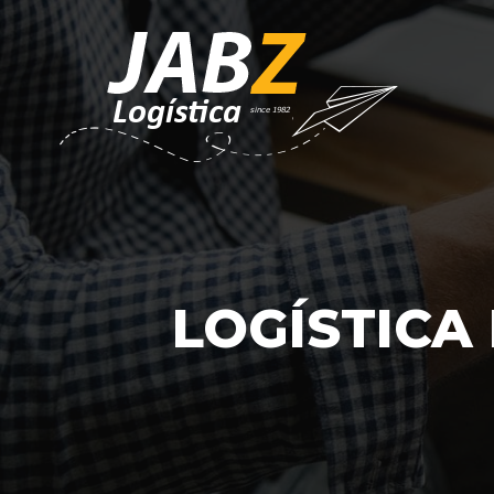
LOGÍSTICA