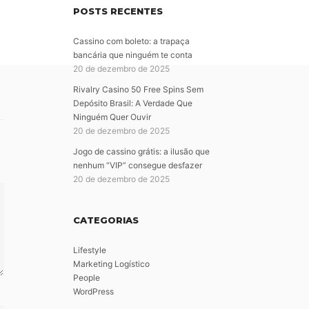
POSTS RECENTES
Cassino com boleto: a trapaça
bancária que ninguém te conta
20 de dezembro de 2025
Rivalry Casino 50 Free Spins Sem
Depósito Brasil: A Verdade Que
Ninguém Quer Ouvir
20 de dezembro de 2025
Jogo de cassino grátis: a ilusão que
nenhum “VIP” consegue desfazer
20 de dezembro de 2025
CATEGORIAS
Lifestyle
Marketing Logístico
People
WordPress