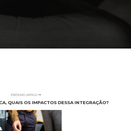
PRÓXIMO ARTIGO
CA, QUAIS OS IMPACTOS DESSA INTEGRAÇÃO?