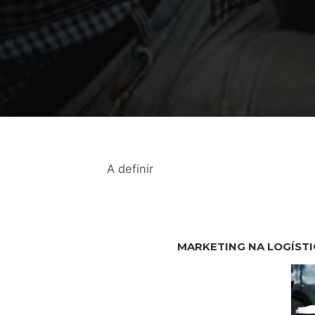
A definir
MARKETING NA LOGÍSTI