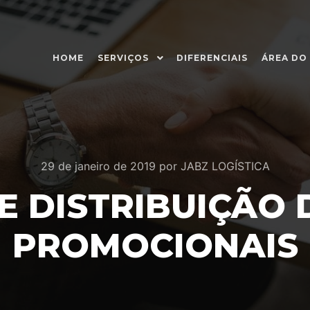
HOME
SERVIÇOS
DIFERENCIAIS
ÁREA DO
29 de janeiro de 2019
por
JABZ LOGÍSTICA
 E DISTRIBUIÇÃO 
PROMOCIONAIS