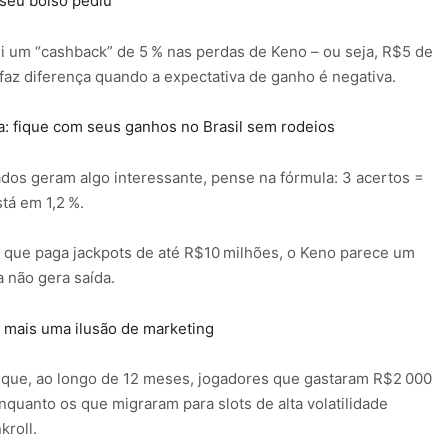
 seu bolso pediu
ui um “cashback” de 5 % nas perdas de Keno – ou seja, R$5 de
faz diferença quando a expectativa de ganho é negativa.
a: fique com seus ganhos no Brasil sem rodeios
dos geram algo interessante, pense na fórmula: 3 acertos =
tá em 1,2 %.
que paga jackpots de até R$10 milhões, o Keno parece um
 não gera saída.
 mais uma ilusão de marketing
 que, ao longo de 12 meses, jogadores que gastaram R$2 000
uanto os que migraram para slots de alta volatilidade
roll.