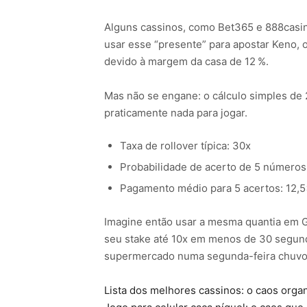
Alguns cassinos, como Bet365 e 888casin
usar esse “presente” para apostar Keno, o
devido à margem da casa de 12 %.
Mas não se engane: o cálculo simples de 
praticamente nada para jogar.
Taxa de rollover típica: 30x
Probabilidade de acerto de 5 números
Pagamento médio para 5 acertos: 12,5
Imagine então usar a mesma quantia em G
seu stake até 10x em menos de 30 segundo
supermercado numa segunda-feira chuvo
Lista dos melhores cassinos: o caos orga