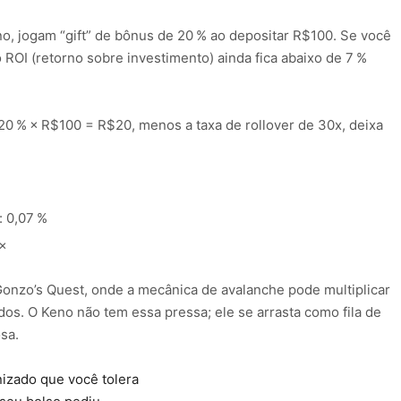
o, jogam “gift” de bônus de 20 % ao depositar R$100. Se você
 ROI (retorno sobre investimento) ainda fica abaixo de 7 %
20 % × R$100 = R$20, menos a taxa de rollover de 30x, deixa
: 0,07 %
×
onzo’s Quest, onde a mecânica de avalanche pode multiplicar
s. O Keno não tem essa pressa; ele se arrasta como fila de
sa.
nizado que você tolera