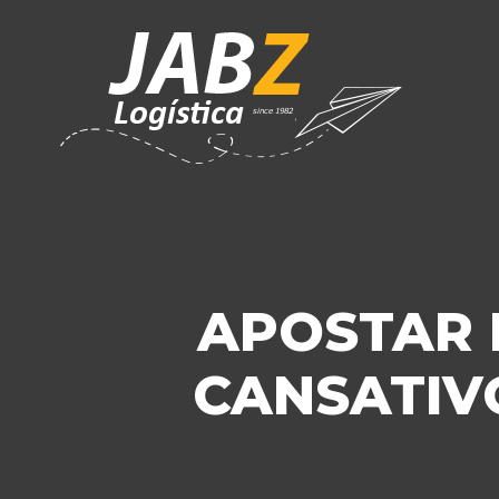
APOSTAR K
CANSATIVO