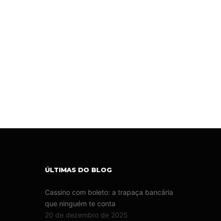
ÚLTIMAS DO BLOG
Cassino com boleto: a trapaça bancária
que ninguém te conta
20 de dezembro de 2025