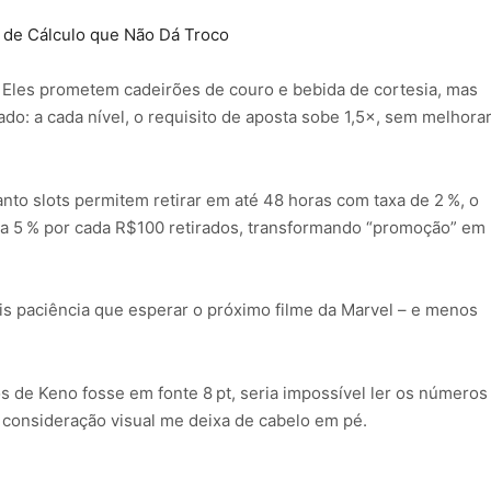
a de Cálculo que Não Dá Troco
”. Eles prometem cadeirões de couro e bebida de cortesia, mas
do: a cada nível, o requisito de aposta sobe 1,5×, sem melhora
nto slots permitem retirar em até 48 horas com taxa de 2 %, o
ra 5 % por cada R$100 retirados, transformando “promoção” em
is paciência que esperar o próximo filme da Marvel – e menos
s de Keno fosse em fonte 8 pt, seria impossível ler os números
e consideração visual me deixa de cabelo em pé.