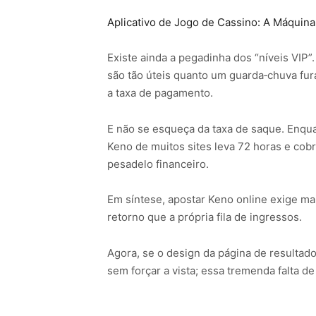
Aplicativo de Jogo de Cassino: A Máquin
Existe ainda a pegadinha dos “níveis VIP
são tão úteis quanto um guarda‑chuva fura
a taxa de pagamento.
E não se esqueça da taxa de saque. Enqua
Keno de muitos sites leva 72 horas e cob
pesadelo financeiro.
Em síntese, apostar Keno online exige ma
retorno que a própria fila de ingressos.
Agora, se o design da página de resultado
sem forçar a vista; essa tremenda falta d