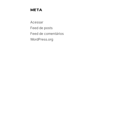
META
Acessar
Feed de posts
Feed de comentários
WordPress.org