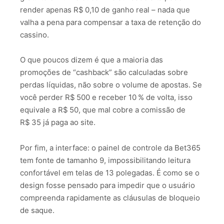
render apenas R$ 0,10 de ganho real – nada que
valha a pena para compensar a taxa de retenção do
cassino.
O que poucos dizem é que a maioria das
promoções de “cashback” são calculadas sobre
perdas líquidas, não sobre o volume de apostas. Se
você perder R$ 500 e receber 10 % de volta, isso
equivale a R$ 50, que mal cobre a comissão de
R$ 35 já paga ao site.
Por fim, a interface: o painel de controle da Bet365
tem fonte de tamanho 9, impossibilitando leitura
confortável em telas de 13 polegadas. É como se o
design fosse pensado para impedir que o usuário
compreenda rapidamente as cláusulas de bloqueio
de saque.