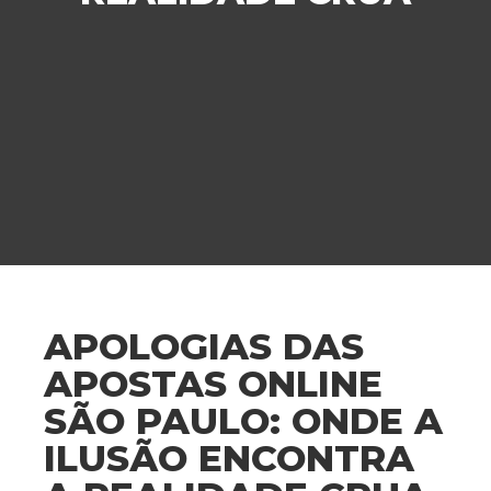
APOLOGIAS DAS
APOSTAS ONLINE
SÃO PAULO: ONDE A
ILUSÃO ENCONTRA