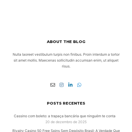
ABOUT THE BLOG
Nulla laoreet vestibulum turpis non finibus. Proin interdum a tortor
sit amet mollis. Maecenas sollicitudin accumsan enim, ut aliquet
risus.
POSTS RECENTES
Cassino com boleto: a trapaça bancária que ninguém te conta
20 de dezembro de 2025
Rivalry Casino 50 Free Spins Sem Depósito Brasil: A Verdade Que