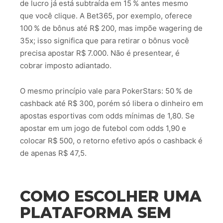
de lucro já está subtraída em 15 % antes mesmo
que você clique. A Bet365, por exemplo, oferece
100 % de bônus até R$ 200, mas impõe wagering de
35x; isso significa que para retirar o bônus você
precisa apostar R$ 7.000. Não é presentear, é
cobrar imposto adiantado.
O mesmo princípio vale para PokerStars: 50 % de
cashback até R$ 300, porém só libera o dinheiro em
apostas esportivas com odds mínimas de 1,80. Se
apostar em um jogo de futebol com odds 1,90 e
colocar R$ 500, o retorno efetivo após o cashback é
de apenas R$ 47,5.
COMO ESCOLHER UMA
PLATAFORMA SEM