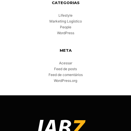
CATEGORIAS
Lifestyle
Marketing Logístico
People
WordPress
META
Acessar
Feed de posts
Feed de comentários
WordPress.org