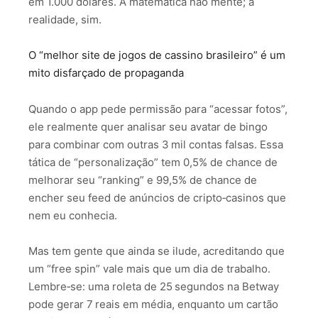
em 1.000 dólares. A matemática não mente; a
realidade, sim.
O “melhor site de jogos de cassino brasileiro” é um
mito disfarçado de propaganda
Quando o app pede permissão para “acessar fotos”,
ele realmente quer analisar seu avatar de bingo
para combinar com outras 3 mil contas falsas. Essa
tática de “personalização” tem 0,5% de chance de
melhorar seu “ranking” e 99,5% de chance de
encher seu feed de anúncios de cripto‑casinos que
nem eu conhecia.
Mas tem gente que ainda se ilude, acreditando que
um “free spin” vale mais que um dia de trabalho.
Lembre‑se: uma roleta de 25 segundos na Betway
pode gerar 7 reais em média, enquanto um cartão