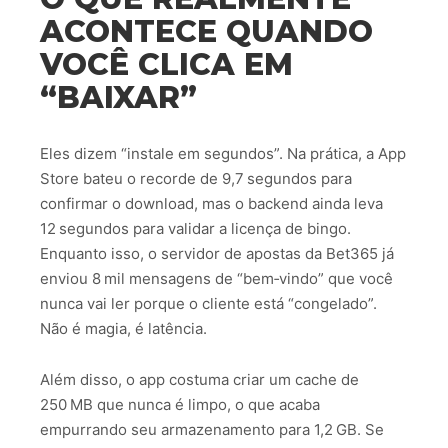
ACONTECE QUANDO
VOCÊ CLICA EM
“BAIXAR”
Eles dizem “instale em segundos”. Na prática, a App
Store bateu o recorde de 9,7 segundos para
confirmar o download, mas o backend ainda leva
12 segundos para validar a licença de bingo.
Enquanto isso, o servidor de apostas da Bet365 já
enviou 8 mil mensagens de “bem‑vindo” que você
nunca vai ler porque o cliente está “congelado”.
Não é magia, é latência.
Além disso, o app costuma criar um cache de
250 MB que nunca é limpo, o que acaba
empurrando seu armazenamento para 1,2 GB. Se