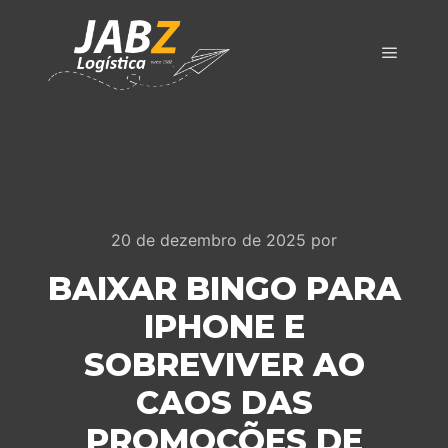
Menu pr
20 de dezembro de 2025
por
BAIXAR BINGO PARA
IPHONE E
SOBREVIVER AO
CAOS DAS
PROMOÇÕES DE