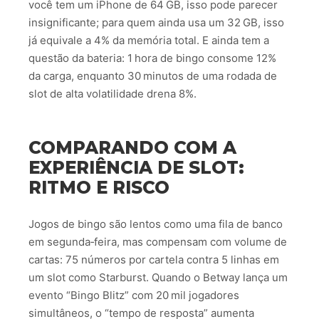
você tem um iPhone de 64 GB, isso pode parecer
insignificante; para quem ainda usa um 32 GB, isso
já equivale a 4% da memória total. E ainda tem a
questão da bateria: 1 hora de bingo consome 12%
da carga, enquanto 30 minutos de uma rodada de
slot de alta volatilidade drena 8%.
COMPARANDO COM A
EXPERIÊNCIA DE SLOT:
RITMO E RISCO
Jogos de bingo são lentos como uma fila de banco
em segunda‑feira, mas compensam com volume de
cartas: 75 números por cartela contra 5 linhas em
um slot como Starburst. Quando o Betway lança um
evento “Bingo Blitz” com 20 mil jogadores
simultâneos, o “tempo de resposta” aumenta