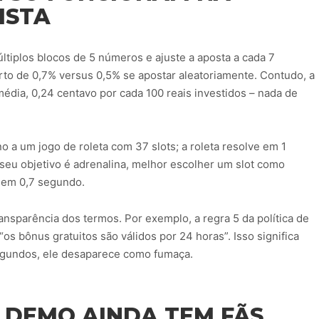
ISTA
tiplos blocos de 5 números e ajuste a aposta a cada 7
erto de 0,7% versus 0,5% se apostar aleatoriamente. Contudo, a
édia, 0,24 centavo por cada 100 reais investidos – nada de
 a um jogo de roleta com 37 slots; a roleta resolve em 1
eu objetivo é adrenalina, melhor escolher um slot como
o em 0,7 segundo.
ansparência dos termos. Por exemplo, a regra 5 da política de
os bônus gratuitos são válidos por 24 horas”. Isso significa
egundos, ele desaparece como fumaça.
 DEMO AINDA TEM FÃS