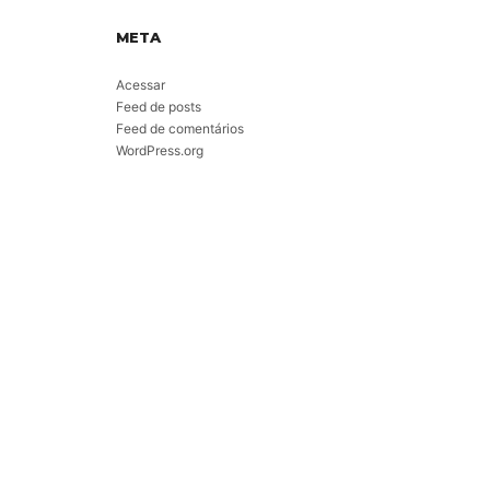
META
Acessar
Feed de posts
Feed de comentários
WordPress.org