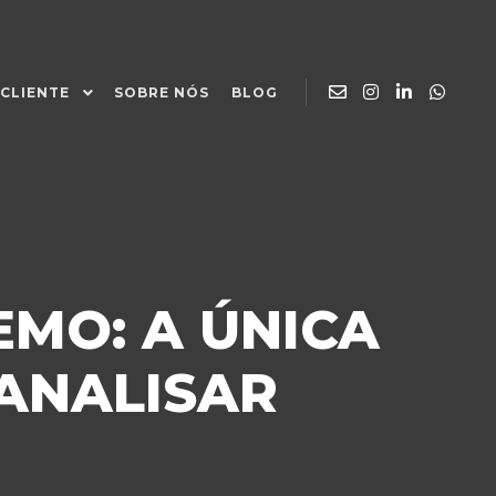
 CLIENTE
SOBRE NÓS
BLOG
MO: A ÚNICA
 ANALISAR