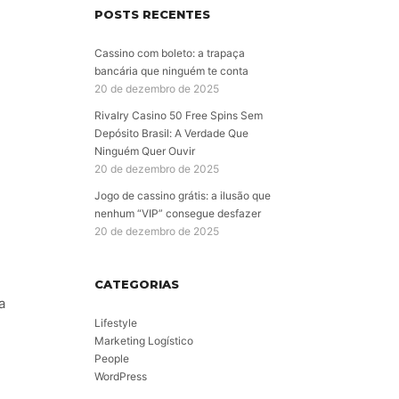
POSTS RECENTES
Cassino com boleto: a trapaça
bancária que ninguém te conta
20 de dezembro de 2025
Rivalry Casino 50 Free Spins Sem
Depósito Brasil: A Verdade Que
Ninguém Quer Ouvir
20 de dezembro de 2025
Jogo de cassino grátis: a ilusão que
nenhum “VIP” consegue desfazer
20 de dezembro de 2025
CATEGORIAS
a
Lifestyle
Marketing Logístico
People
WordPress