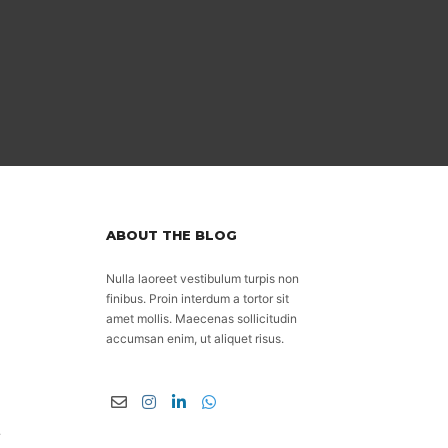
ABOUT THE BLOG
Nulla laoreet vestibulum turpis non
finibus. Proin interdum a tortor sit
amet mollis. Maecenas sollicitudin
accumsan enim, ut aliquet risus.
r