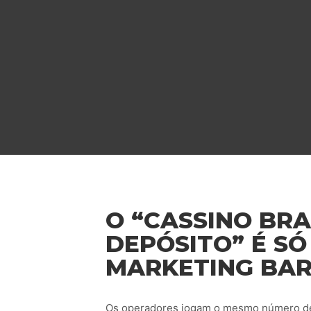
O “CASSINO BRA
DEPÓSITO” É SÓ
MARKETING BA
Os operadores jogam o mesmo número de 0