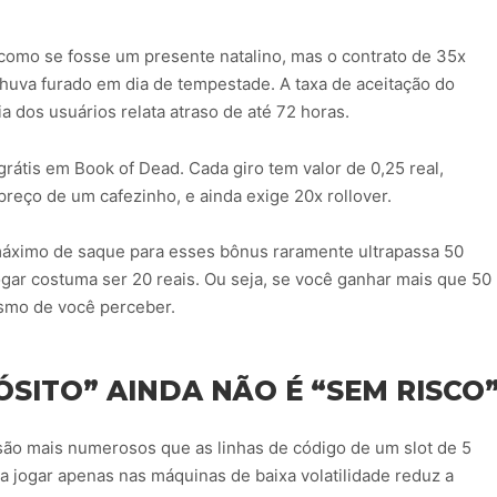
como se fosse um presente natalino, mas o contrato de 35x
chuva furado em dia de tempestade. A taxa de aceitação do
 dos usuários relata atraso de até 72 horas.
grátis em Book of Dead. Cada giro tem valor de 0,25 real,
 preço de um cafezinho, e ainda exige 20x rollover.
máximo de saque para esses bônus raramente ultrapassa 50
ogar costuma ser 20 reais. Ou seja, se você ganhar mais que 50
esmo de você perceber.
SITO” AINDA NÃO É “SEM RISCO
são mais numerosos que as linhas de código de um slot de 5
 a jogar apenas nas máquinas de baixa volatilidade reduz a