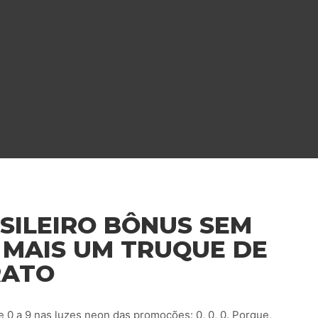
SILEIRO BÔNUS SEM
 MAIS UM TRUQUE DE
RATO
 a 9 nas luzes neon das promoções: 0, 0, 0. Porque,