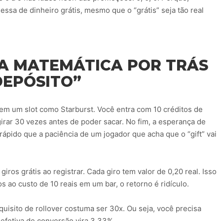
ssa de dinheiro grátis, mesmo que o “grátis” seja tão real
A MATEMÁTICA POR TRÁS
DEPÓSITO”
em um slot como Starburst. Você entra com 10 créditos de
irar 30 vezes antes de poder sacar. No fim, a esperança de
ápido que a paciência de um jogador que acha que o “gift” vai
ros grátis ao registrar. Cada giro tem valor de 0,20 real. Isso
s ao custo de 10 reais em um bar, o retorno é ridículo.
uisito de rollover costuma ser 30x. Ou seja, você precisa
a efetiva de conversão vira 3,33%.