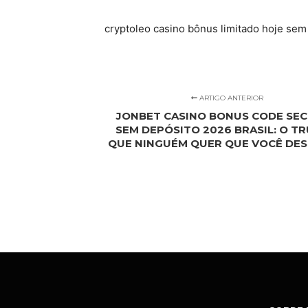
cryptoleo casino bônus limitado hoje sem 
ARTIGO ANTERIOR
JONBET CASINO BONUS CODE SE
SEM DEPÓSITO 2026 BRASIL: O T
QUE NINGUÉM QUER QUE VOCÊ DE