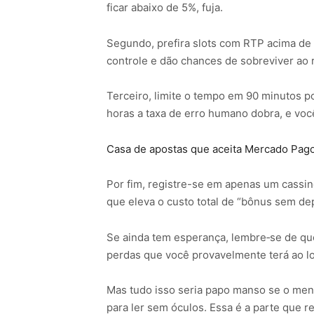
ficar abaixo de 5%, fuja.
Segundo, prefira slots com RTP acima de 
controle e dão chances de sobreviver ao r
Terceiro, limite o tempo em 90 minutos p
horas a taxa de erro humano dobra, e vo
Casa de apostas que aceita Mercado Pago: 
Por fim, registre-se em apenas um cassino
que eleva o custo total de “bônus sem de
Se ainda tem esperança, lembre‑se de qu
perdas que você provavelmente terá ao lo
Mas tudo isso seria papo manso se o menu
para ler sem óculos. Essa é a parte que r