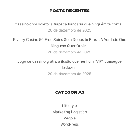
POSTS RECENTES
Cassino com boleto: a trapaça bancária que ninguém te conta
20 de dezembro de 2025
Rivalry Casino 50 Free Spins Sem Depósito Brasil: A Verdade Que
Ninguém Quer Ouvir
20 de dezembro de 2025
Jogo de cassino grátis: a ilusão que nenhum “VIP” consegue
desfazer
20 de dezembro de 2025
CATEGORIAS
Lifestyle
Marketing Logístico
People
WordPress