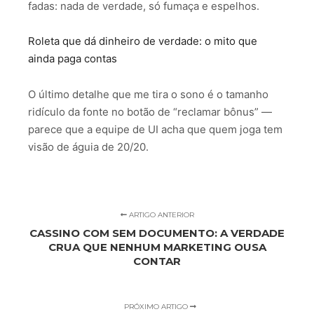
fadas: nada de verdade, só fumaça e espelhos.
Roleta que dá dinheiro de verdade: o mito que
ainda paga contas
O último detalhe que me tira o sono é o tamanho
ridículo da fonte no botão de “reclamar bônus” —
parece que a equipe de UI acha que quem joga tem
visão de águia de 20/20.
ARTIGO ANTERIOR
CASSINO COM SEM DOCUMENTO: A VERDADE
CRUA QUE NENHUM MARKETING OUSA
CONTAR
PRÓXIMO ARTIGO