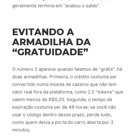
geralmente termina em “acabou o saldo”.
EVITANDO A
ARMADILHA DA
“GRATUIDADE”
O número 2 aparece quando falamos de “grátis”: há
duas armadilhas. Primeira, o crédito costuma ser
convertido numa moeda de cassino que não tem
valor real fora da plataforma, como 2.5 “tokens” que
valem menos de R$0,20. Segunda, o tempo de
expiração costuma ser de 48 horas; se você não
usar o código dentro desse prazo, perde tudo,
como quem deixa a porta do carro aberta por 3
minutos.